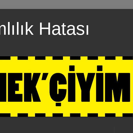
ılık Hatası