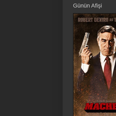
Günün Afişi